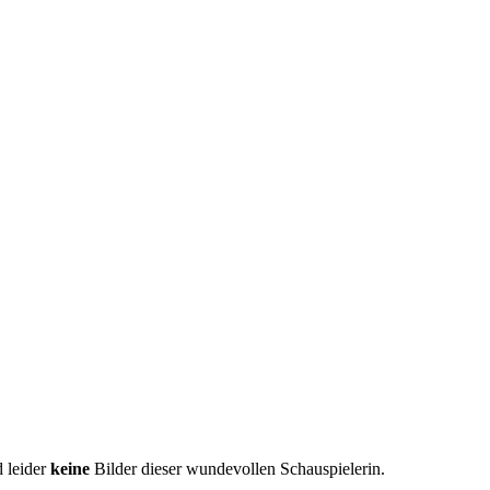
d leider
keine
Bilder dieser wundevollen Schauspielerin.