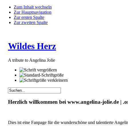
Zum Inhalt wechseln
Zur Hauptnavigation
Zur ersten Spalte
Zur zweiten Spalte
Wildes Herz
A tribute to Angelina Jolie
Herzlich willkommen bei www.angelina-jolie.de | .o
Dies ist eine Fanpage für die wunderschöne und talentierte Angelin